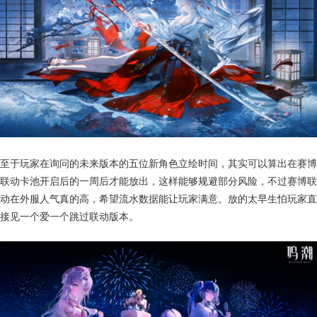
至于玩家在询问的未来版本的五位新角色立绘时间，其实可以算出在赛博
联动卡池开启后的一周后才能放出，这样能够规避部分风险，不过赛博联
动在外服人气真的高，希望流水数据能让玩家满意。放的太早生怕玩家直
接见一个爱一个跳过联动版本。