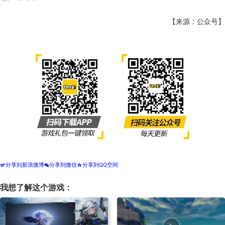
【来源：公众号】
分享到新浪微博
分享到微信
分享到QQ空间
t
w
z
我想了解这个游戏：