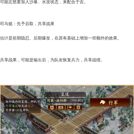
可能左慈要加入沙暴、水攻状态，来配合于吉。
司马懿：先予后取，共享战果
估计是前期隐忍、后期爆发，在原有基础上增加一些额外的效果。
共享战果，可能是输出后，为队友恢复兵力，共享战绩。