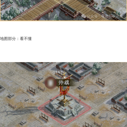
地图部分：看不懂