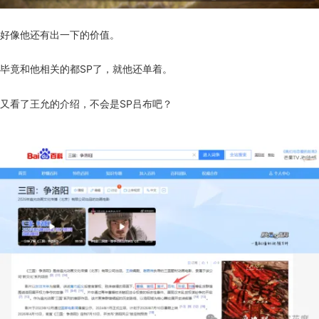
好像他还有出一下的价值。
毕竟和他相关的都SP了，就他还单着。
又看了王允的介绍，不会是SP吕布吧？