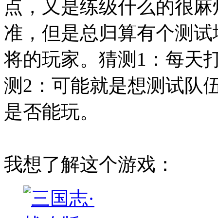
点，又是练级什么的很麻
准，但是总归算有个测试
将的玩家。猜测1：每天
测2：可能就是想测试队
是否能玩。
我想了解这个游戏：