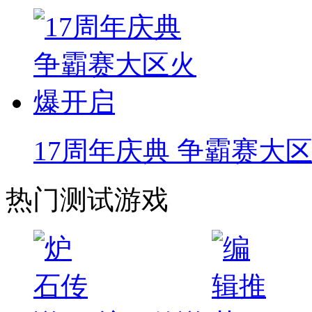
17周年庆典 争霸赛大
热门测试游戏