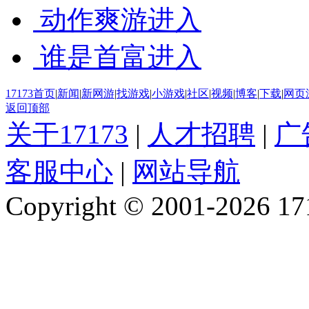
动作爽游
进入
谁是首富
进入
17173首页
|
新闻
|
新网游
|
找游戏
|
小游戏
|
社区
|
视频
|
博客
|
下载
|
网页
返回顶部
关于17173
|
人才招聘
|
广
客服中心
|
网站导航
Copyright © 2001-2026 1717