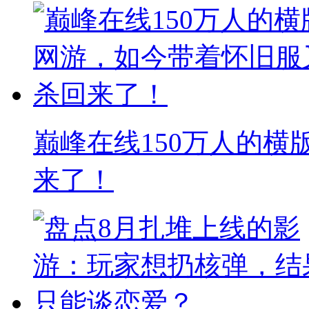
巅峰在线150万人的
来了！