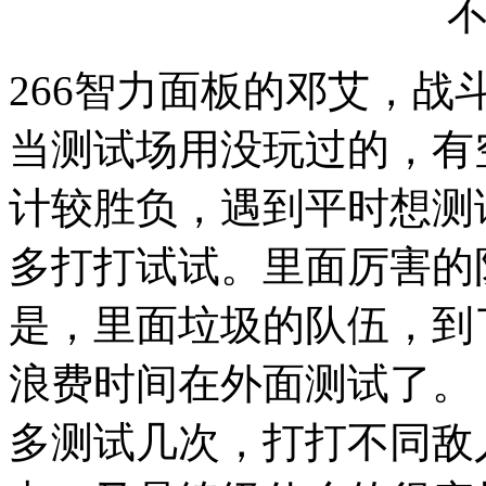
266智力面板的邓艾，
当测试场用没玩过的，有
计较胜负，遇到平时想测
多打打试试。里面厉害的
是，里面垃圾的队伍，到
浪费时间在外面测试了。
多测试几次，打打不同敌