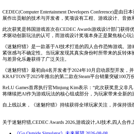
CEDEC(Computer Entertainment Developers
展作出贡献的技术与开发者，奖项设有工程、游戏设计、音效
此次获奖是韩国游戏首次在CEDEC Awards游戏设计部
术驱动创新玩法的认可，而游戏设计奖项本身正是聚焦核心玩
《迷魅狩猎》是一款基于AI技术打造的四人合作恐怖游戏。游戏核
紧张感与不确定性。当玩家发现其真实身份时所带来的反转体验，也
与差异化乐趣获得了广泛关注。
《迷魅狩猎》最初由4名开发者于2024年10月启动原型开发，
KRAFTON于2025年推出的第二款在Steam平台销量突破100
ReLU Games首席执行官Minjung Kim表示：“此
将继续把AI作为游戏玩法的核心组成部分，为玩家带来全新的
自上线以来，《迷魅狩猎》持续获得全球玩家关注，并保持强劲
关于
迷魅狩猎,CEDEC Awards 2026,游戏设计,AI技术,四人合作,恐怖游
《Go Outside Simulator》未来展望
2026-08-08