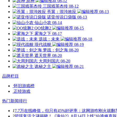
原神
08-12
三国戏英杰传
08-12
苍翼：混沌效应
08-13
诺亚传说口袋版
08-13
仙山小农
08-14
QQ炫舞2
08-15
雾海之下
08-17
逆战：未来
08-18
现代战舰
08-19
梦战：剑之海
08-20
遮天世界
08-20
大周列国志
08-20
诡秘之主
08-21
品牌栏目
怀旧游戏榜
正经游戏
热门新闻排行
1
7.7万在线峰值，但只有45%好评率：这网游咋刚火就翻
2
碧瑶复活之谜揭晓！《诛仙2》8月14日上线"仙诡修真版