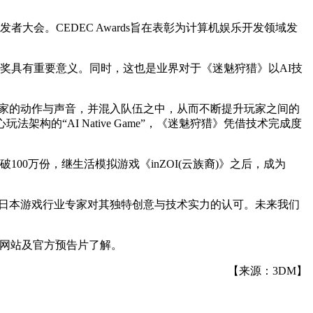
大的专业游戏开发者大会。CEDEC Awards旨在表彰为计算机娱乐开发领域发
次获奖具有重要意义。同时，这也是业界对于《迷魅狩猎》以AI技
模仿玩家的动作与声音，并混入队伍之中，从而不断提升玩家之间的
的“AI Native Game”，《迷魅狩猎》凭借技术完成度
00万份，继生活模拟游戏《inZOI(云族裔)》之后，成为
也证明了日本游戏行业专家对其独特创意与技术实力的认可。未来我们
方网站及官方预告片了解。
【来源：3DM】