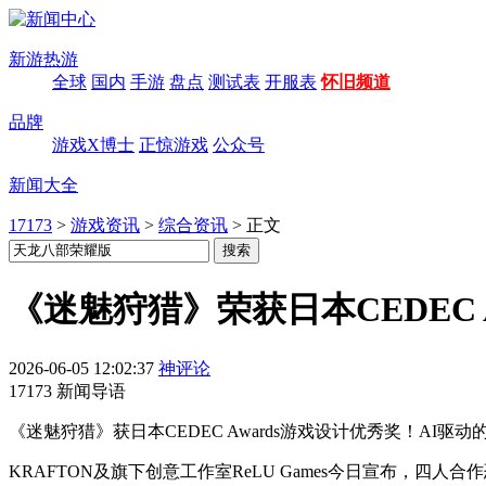
新游热游
全球
国内
手游
盘点
测试表
开服表
怀旧频道
品牌
游戏X博士
正惊游戏
公众号
新闻大全
17173
>
游戏资讯
>
综合资讯
>
正文
《迷魅狩猎》荣获日本CEDEC A
2026-06-05 12:02:37
神评论
17173 新闻导语
《迷魅狩猎》获日本CEDEC Awards游戏设计优秀奖！A
KRAFTON及旗下创意工作室ReLU Games今日宣布，四人