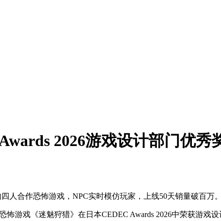
wards 2026游戏设计部门优秀
I驱动的四人合作恐怖游戏，NPC实时模仿玩家，上线50天销量破
合作恐怖游戏《迷魅狩猎》在日本CEDEC Awards 2026中荣