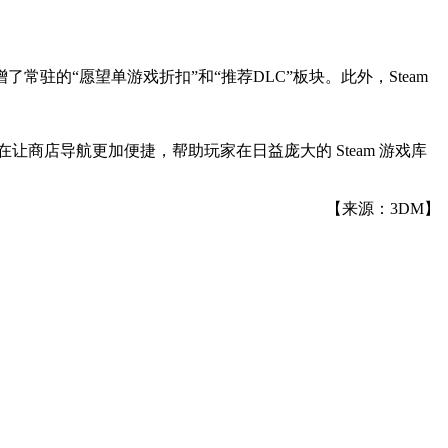
的“愿望单游戏折扣”和“推荐DLC”板块。此外，Steam
让商店导航更加便捷，帮助玩家在日益庞大的 Steam 游戏库
【来源：3DM】