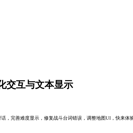
- 优化交互与文本显示
进对话，完善难度显示，修复战斗台词错误，调整地图UI，快来体