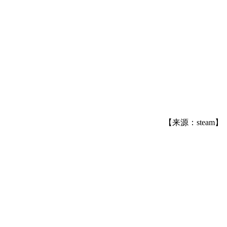
【来源：steam】