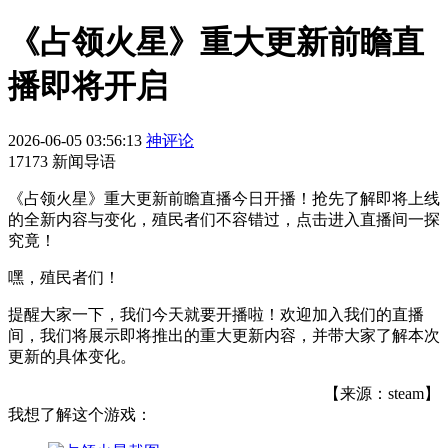
《占领火星》重大更新前瞻直
播即将开启
2026-06-05 03:56:13
神评论
17173 新闻导语
《占领火星》重大更新前瞻直播今日开播！抢先了解即将上线
的全新内容与变化，殖民者们不容错过，点击进入直播间一探
究竟！
嘿，殖民者们！
提醒大家一下，我们今天就要开播啦！欢迎加入我们的直播
间，我们将展示即将推出的重大更新内容，并带大家了解本次
更新的具体变化。
【来源：steam】
我想了解这个游戏：