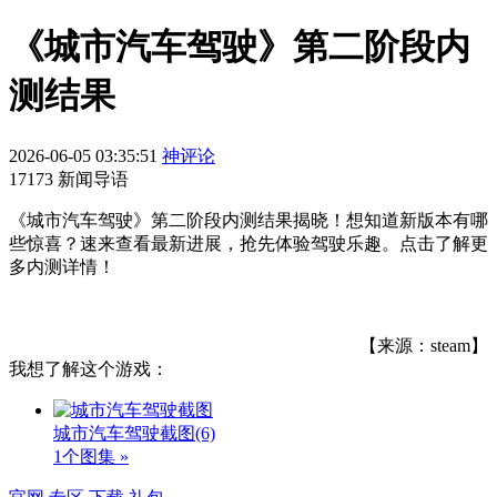
《城市汽车驾驶》第二阶段内
测结果
2026-06-05 03:35:51
神评论
17173 新闻导语
《城市汽车驾驶》第二阶段内测结果揭晓！想知道新版本有哪
些惊喜？速来查看最新进展，抢先体验驾驶乐趣。点击了解更
多内测详情！
【来源：steam】
我想了解这个游戏：
城市汽车驾驶截图
(6)
1个图集 »