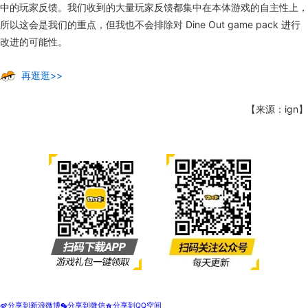
中的玩家反馈。我们收到的大量玩家反馈都集中在本体游戏的自主性上，
所以这会是我们的重点，但我也不会排除对 Dine Out game pack 进行
改进的可能性。
再逛逛>>
【来源：ign】
分享到新浪微博
分享到微信
分享到QQ空间
t
w
z