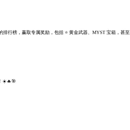
的排行榜，赢取专属奖励，包括 ⭐ 黄金武器、MYST 宝箱，甚
🔥🎯