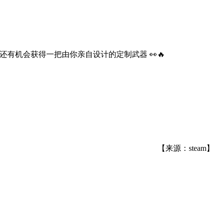
至还有机会获得一把由你亲自设计的定制武器 👀🔥
【来源：steam】