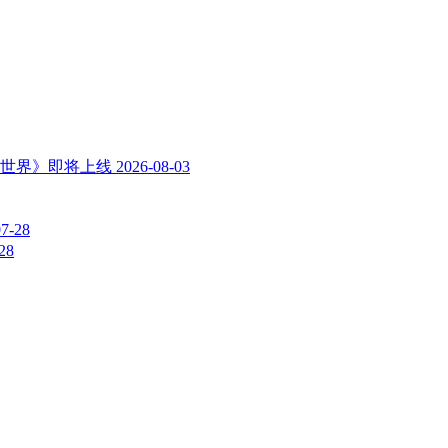
世界》即将上线
2026-08-03
07-28
28