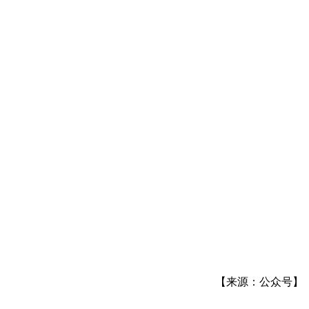
【来源：公众号】