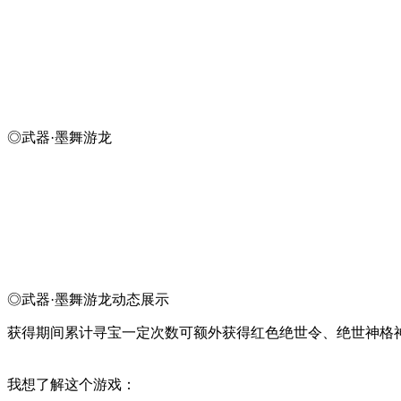
◎武器·墨舞游龙
◎武器·墨舞游龙动态展示
获得期间累计寻宝一定次数可额外获得红色绝世令、绝世神格
我想了解这个游戏：