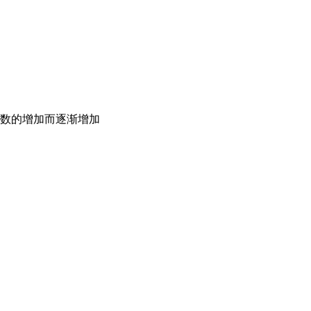
数的增加而逐渐增加