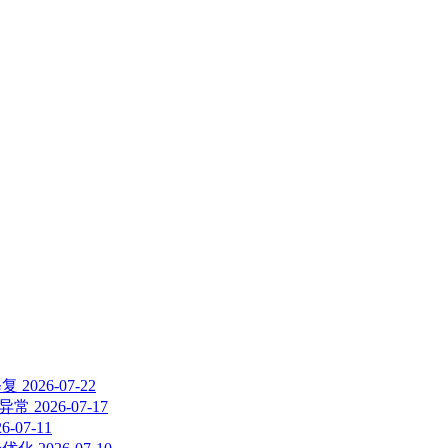
修复
2026-07-22
示异常
2026-07-17
26-07-11