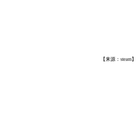
【来源：steam】