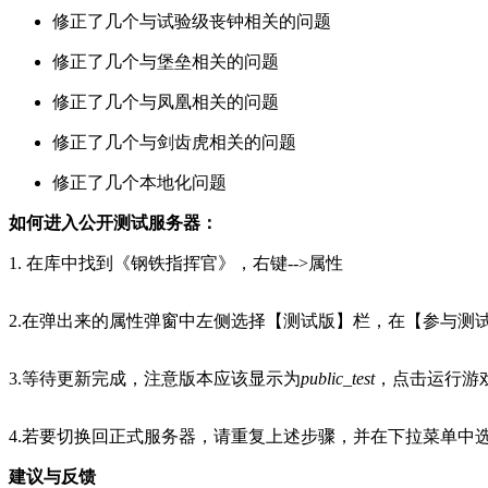
修正了几个与试验级丧钟相关的问题
修正了几个与堡垒相关的问题
修正了几个与凤凰相关的问题
修正了几个与剑齿虎相关的问题
修正了几个本地化问题
如何进入公开测试服务器：
1. 在库中找到《钢铁指挥官》，右键-->属性
2.在弹出来的属性弹窗中左侧选择【测试版】栏，在【参与测
3.等待更新完成，注意版本应该显示为
public_test
，点击运行游
4.若要切换回正式服务器，请重复上述步骤，并在下拉菜单中选
建议与反馈