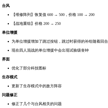
台风
【维修阵列】恢复值 600 → 500，价格 100 → 200
【战地重组】价格 200 → 250
单位增援
为单位增援增加了跳过按钮，跳过时获得的补给随着回合
现在四人混战的单位增援中会出现试验级丧钟
界面
优化了部分科技图标
生存模式
更新了生存模式中的敌方阵容
问题修正
修正了几个与台风相关的问题