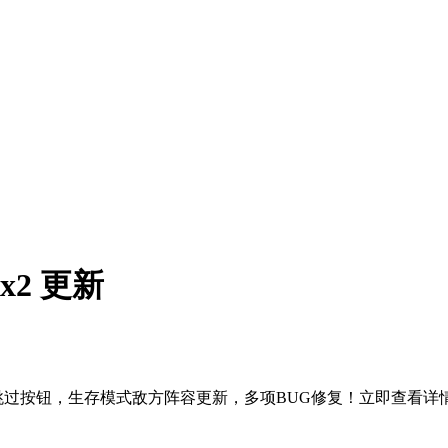
x2 更新
增跳过按钮，生存模式敌方阵容更新，多项BUG修复！立即查看详