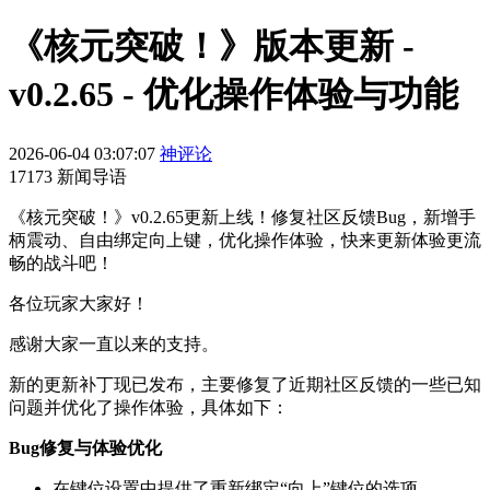
《核元突破！》版本更新 -
v0.2.65 - 优化操作体验与功能
2026-06-04 03:07:07
神评论
17173 新闻导语
《核元突破！》v0.2.65更新上线！修复社区反馈Bug，新增手
柄震动、自由绑定向上键，优化操作体验，快来更新体验更流
畅的战斗吧！
各位玩家大家好！
感谢大家一直以来的支持。
新的更新补丁现已发布，主要修复了近期社区反馈的一些已知
问题并优化了操作体验，具体如下：
Bug修复与体验优化
在键位设置中提供了重新绑定“向上”键位的选项。