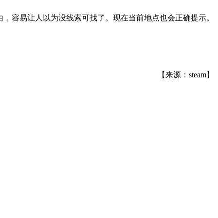
白，容易让人以为没线索可找了。现在当前地点也会正确提示。
【来源：steam】