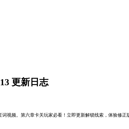
13 更新日志
词视频。第六章卡关玩家必看！立即更新解锁线索，体验修正版。🕵