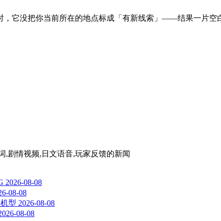
时，它没把你当前所在的地点标成「有新线索」——结果一片空
证词,剧情视频,日文语音,玩家反馈
的新闻
G
2026-08-08
26-08-08
响机型
2026-08-08
2026-08-08