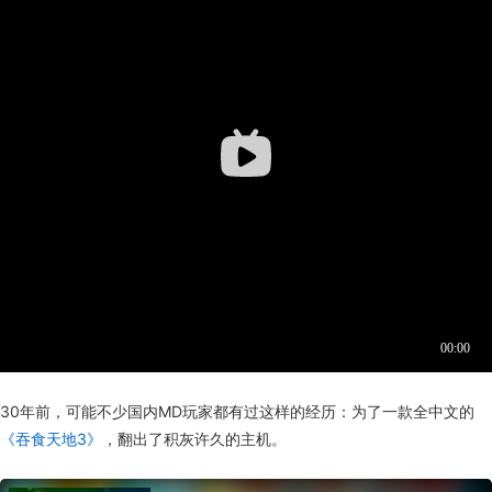
30年前，
可能
不少国内MD玩家都有过这样的经历：为了一款全中文的
《吞食天地3》
，翻出了积灰许久的主机。