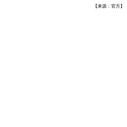
【来源：官方】