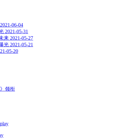
2021-06-04
光
2021-05-31
未来
2021-05-27
曝光
2021-05-21
21-05-20
主》领衔
y