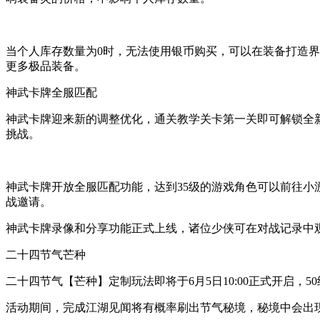
当个人库存数量为0时，无法使用银币购买，可以在装备打造界
更多极品装备。
神武卡牌全服匹配
神武卡牌迎来新的调整优化，通关教学关卡第一关即可解锁全
挑战。
神武卡牌开放全服匹配功能，达到35级的游戏角色可以前往
战邀请。
神武卡牌录像和分享功能正式上线，诸位少侠可在对战记录中
二十四节气芒种
二十四节气【芒种】定制玩法即将于6月5日10:00正式开启
活动期间，完成江湖见闻将有概率刷出节气秘境，秘境中会出