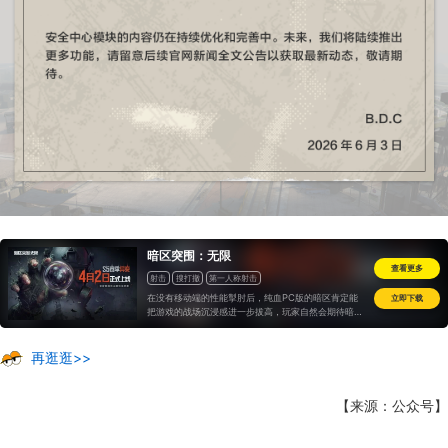
暗区突围：无限
查看更多
射击
搜打撤
第一人称射击
在没有移动端的性能掣肘后，纯血PC版的暗区肯定能
立即下载
把游戏的战场沉浸感进一步拔高，玩家自然会期待暗区
还能达到怎样的高度？
再逛逛>>
【来源：公众号】