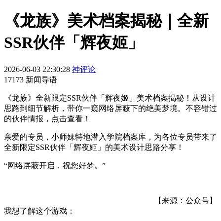
《龙族》美术档案揭秘｜全新
SSR伙伴「辉夜姬」
2026-06-03 22:30:28
神评论
17173 新闻导语
《龙族》全新限定SSR伙伴「辉夜姬」美术档案揭秘！从设计
思路到细节解析，带你一窥网络屏蔽下的绝美梦境。不容错过
的伙伴情报，点击查看！
亲爱的专员，小师妹特地潜入学院档案库，为各位专员带来了
全新限定SSR伙伴「辉夜姬」的美术设计思路分享！
“网络屏蔽开启，祝您好梦。”
【来源：公众号】
我想了解这个游戏：