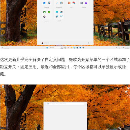
这次更新几乎完全解决了自定义问题，微软为开始菜单的三个区域添加了
独立开关：固定应用、最近和全部应用，每个区域都可以单独显示或隐
藏。