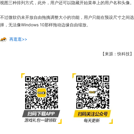
视图三种排列方式，此外，用户还可以隐藏开始菜单上的用户名和头像。
不过微软仍未开放自由拖拽调整大小的功能，用户只能在预设尺寸之间选
择，无法像Windows 10那样拖动边缘自由缩放。
再逛逛>>
【来源：快科技】