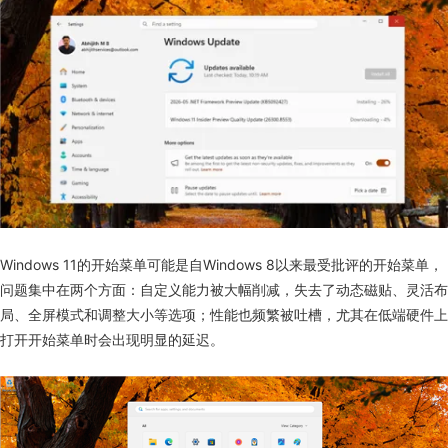
Windows 11的开始菜单可能是自Windows 8以来最受批评的开始菜单，
问题集中在两个方面：自定义能力被大幅削减，失去了动态磁贴、灵活布
局、全屏模式和调整大小等选项；性能也频繁被吐槽，尤其在低端硬件上
打开开始菜单时会出现明显的延迟。