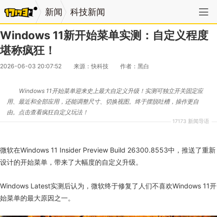
新闻
科技新闻
Windows 11新开始菜单实测：自定义程度
堪称疯狂！
2026-06-03 20:07:52
来源：快科技
作者：黑白
Windows 11开始菜单迎来史上最大自定义升级！实测可独立开关固定应
用、最近和全部应用，还能调整尺寸、切换视图。终于摆脱吐槽，操作更自
由。点击查看疯狂自定义玩法！
17173 新闻导语
微软在Windows 11 Insider Preview Build 26300.8553中，推送了重新
设计的开始菜单，带来了大幅度的自定义升级。
Windows Latest实测后认为，微软终于修复了人们不喜欢Windows 11开
始菜单的最大原因之一。