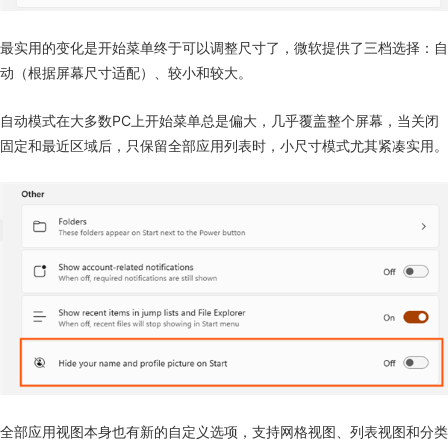
最实用的变化是开始菜单终于可以调整尺寸了，微软提供了三档选择：自
动（根据屏幕尺寸适配）、较小和较大。
自动模式在大多数PC上开始菜单总是偏大，几乎覆盖整个屏幕，当关闭
固定和最近区域后，只保留全部应用列表时，小尺寸模式尤其紧凑实用。
全部应用视图本身也有新的自定义选项，支持网格视图、列表视图和分类