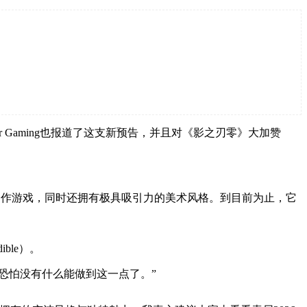
er Gaming也报道了这支新预告，并且对《影之刃零》大加赞
硬核动作游戏，同时还拥有极具吸引力的美术风格。到目前为止，它
ble）。
恐怕没有什么能做到这一点了。”