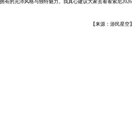
有的充沛风格与独特魅力。我真心建议大家去看看索尼2026
【来源：游民星空】