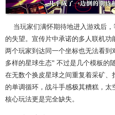
当玩家们满怀期待地进入游戏后，
的失望。宣传片中承诺的多人联机功
两个玩家到达同一个坐标也无法看到对
多样的星球生态" 不过是几个模板的
在无数个换皮星球之间重复着采矿、
的单调循环，战斗手感极其糟糕，太
核心玩法更是完全缺失。