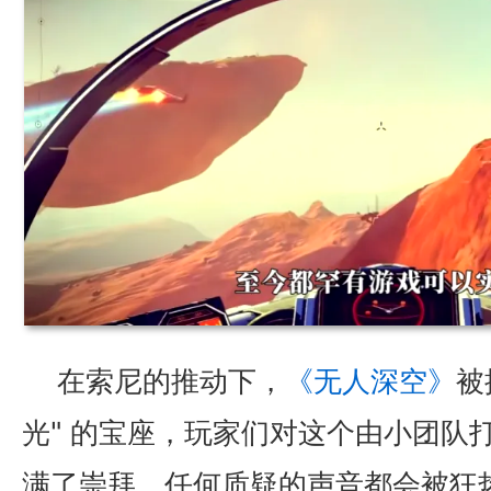
在索尼的推动下，
《无人深空》
被
光" 的宝座，玩家们对这个由小团队打造
满了崇拜，任何质疑的声音都会被狂