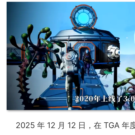
2025 年 12 月 12 日，在 TG