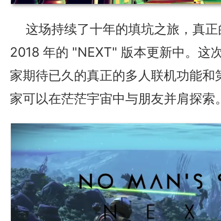
这场持续了十年的填坑之旅，真正
2018 年的 "NEXT" 版本更新中
家期待已久的真正的多人联机功能和
家可以在茫茫宇宙中与朋友并肩探索