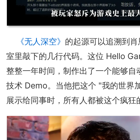
《无人深空》
的起源可以追溯到肖
室里敲下的几行代码。这位 Hello G
整整一年时间，制作出了一个能够自
技术 Demo。当他把这个 "我的世界
展示给同事时，所有人都被这个疯狂