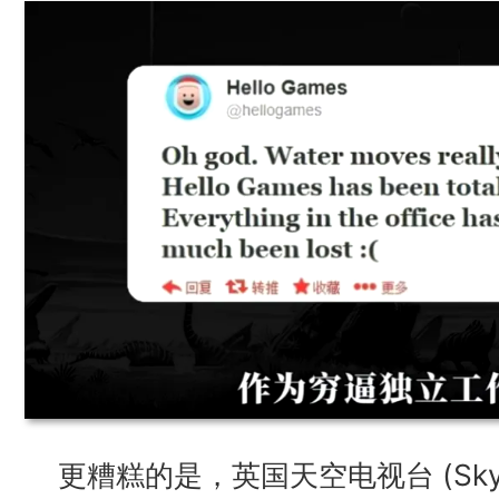
更糟糕的是，英国天空电视台 (Sky