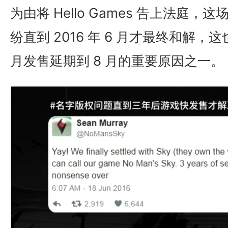
为由将 Hello Games 告上法庭
纷直到 2016 年 6 月才最终和解，
月发售延期到 8 月的重要原因之一。