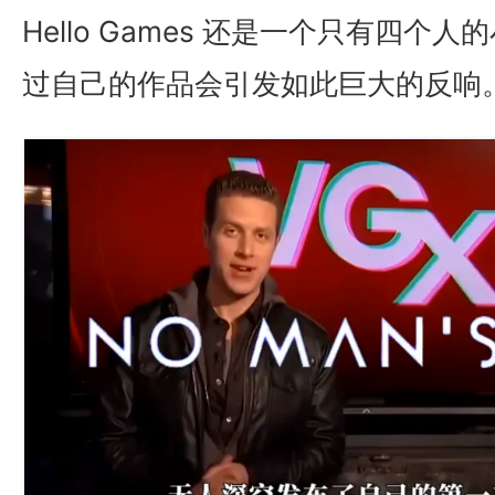
Hello Games 还是一个只有四个
过自己的作品会引发如此巨大的反响