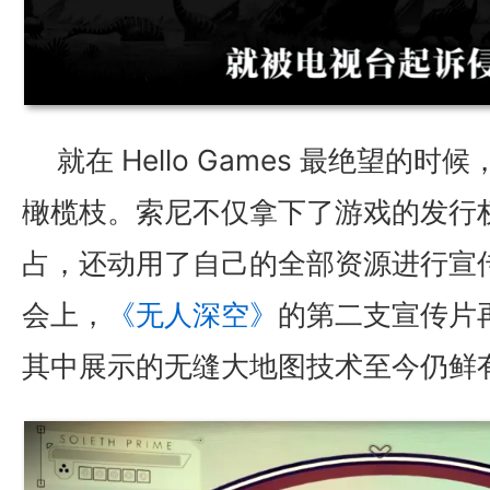
就在 Hello Games 最绝望的
橄榄枝。索尼不仅拿下了游戏的发行权
占，还动用了自己的全部资源进行宣传。2
会上，
《无人深空》
的第二支宣传片
其中展示的无缝大地图技术至今仍鲜