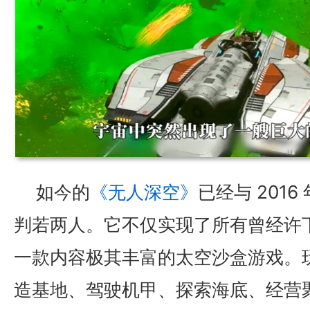
如今的
《无人深空》
已经与 201
判若两人。它不仅实现了所有曾经许
一款内容极其丰富的太空沙盒游戏。
造基地、驾驶机甲、探索海底、经营