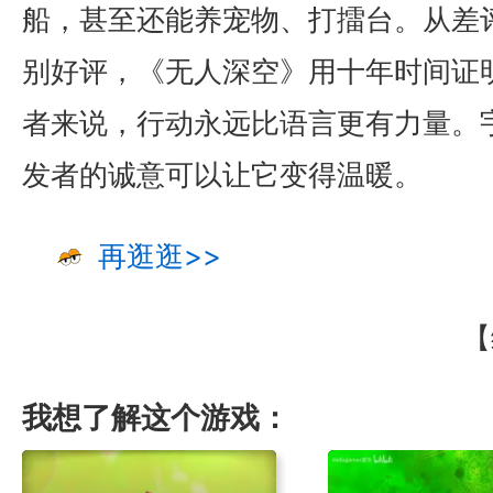
船，甚至还能养宠物、打擂台。从差评如
别好评，《无人深空》用十年时间证
者来说，行动永远比语言更有力量。
发者的诚意可以让它变得温暖。
再逛逛>>
【
我想了解这个游戏：