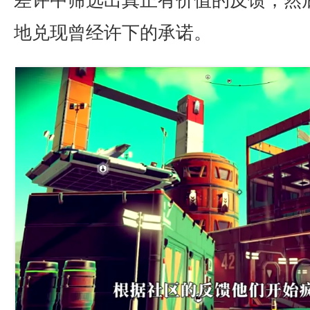
地兑现曾经许下的承诺。