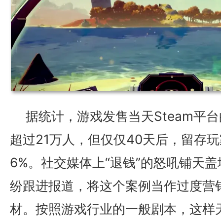
据统计，游戏发售当天Steam平
超过21万人，但仅仅40天后，留存
6%。社交媒体上“退钱”的怒吼铺天
纷跟进报道，将这个案例当作过度营
材。按照游戏行业的一般剧本，这样