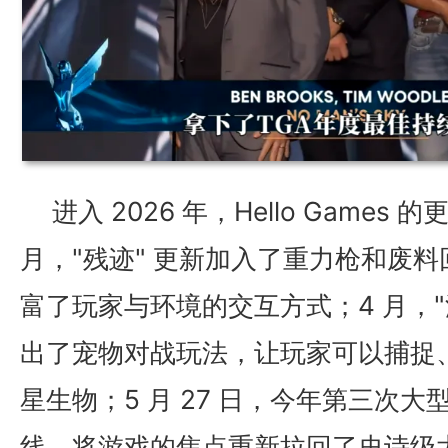
进入 2026 年，Hello Games
月，"残迹" 更新加入了重力枪和废
富了玩家与环境的交互方式；4 月，"
出了宠物对战玩法，让玩家可以捕捉
星生物；5 月 27 日，今年第三次大型
线，将游戏的焦点重新拉回了史诗级