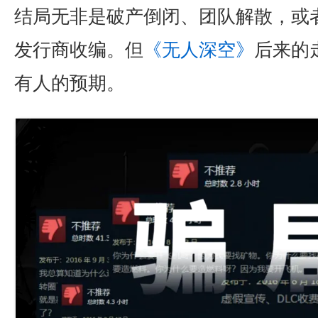
结局无非是破产倒闭、团队解散，或
发行商收编。但
《无人深空》
后来的
有人的预期。