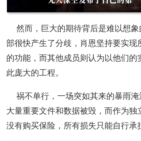
然而，巨大的期待背后是难以想象
部很快产生了分歧，肖恩坚持要实现
的功能，而其他成员则认为以他们的
此庞大的工程。
祸不单行，一场突如其来的暴雨淹
大量重要文件和数据被毁，而作为独
没有购买保险，所有损失只能自行承