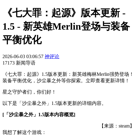
《七大罪：起源》版本更新 -
1.5 - 新英雄Merlin登场与装备
平衡优化
2026-06-03 03:06:57
神评论
17173 新闻导语
《七大罪：起源》1.5版本更新：新英雄梅林Merlin强势登场！
装备平衡优化，沙尘暴之外等你探索。立即查看更新详情！
星之守护者们，你们好！
以下是「沙尘暴之外」1.5版本更新的详细内容。
[「沙尘暴之外」1.5版本内容概览]
【来源：steam】
我想了解这个游戏：