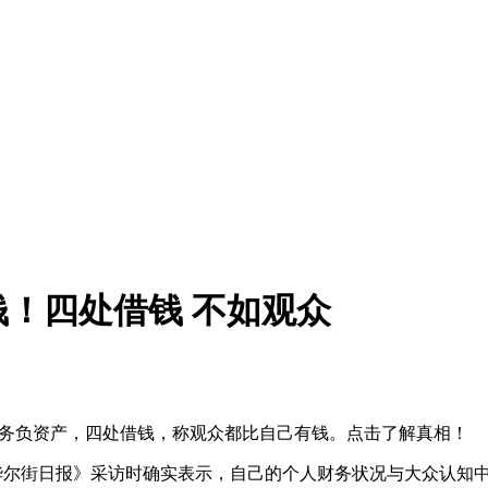
！四处借钱 不如观众
人财务负资产，四处借钱，称观众都比自己有钱。点击了解真相！
受《华尔街日报》采访时确实表示，自己的个人财务状况与大众认知