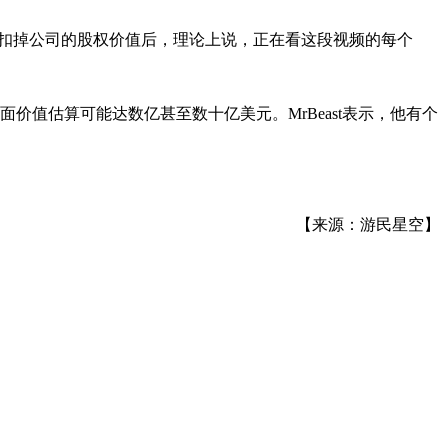
“扣掉公司的股权价值后，理论上说，正在看这段视频的每个
，按账面价值估算可能达数亿甚至数十亿美元。MrBeast表示，他有个
【来源：游民星空】