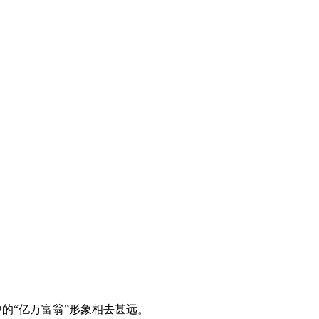
中的“亿万富翁”形象相去甚远。