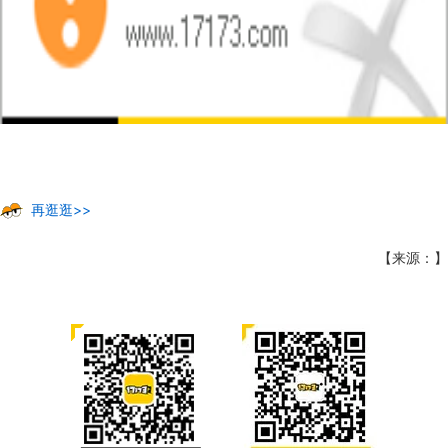
再逛逛>>
【来源：】