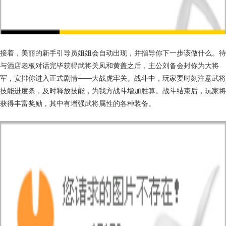
接着，美丽的新手引导员姐姐会自动出现，并指导你下一步该做什么。待
与酒店老板对话完毕获得武将关凤和黄盖之后，主公刘备会封你为大将
军，安排你进入正式剧情——大战虎牢关。战斗中，玩家要时刻注意武将
技能进度条，及时释放技能，为我方战斗增加胜算。战斗结束后，玩家将
获得丰富奖励，其中有增强武将属性的各种装备。