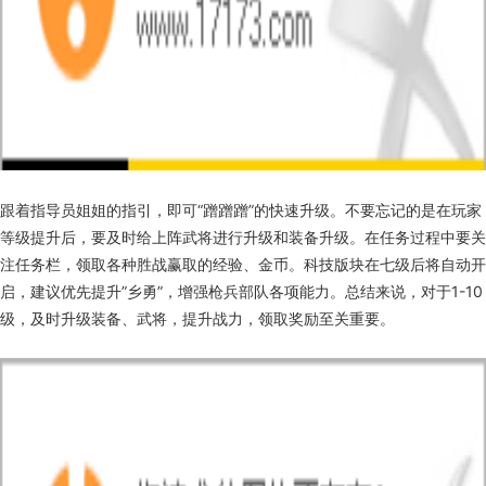
跟着指导员姐姐的指引，即可“蹭蹭蹭”的快速升级。不要忘记的是在玩家
等级提升后，要及时给上阵武将进行升级和装备升级。在任务过程中要关
注任务栏，领取各种胜战赢取的经验、金币。科技版块在七级后将自动开
启，建议优先提升”乡勇”，增强枪兵部队各项能力。总结来说，对于1-10
级，及时升级装备、武将，提升战力，领取奖励至关重要。