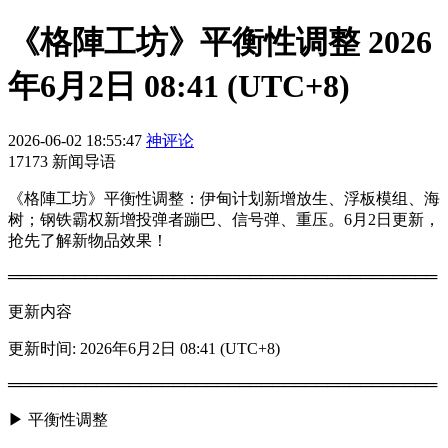
《格陣工坊》平衡性调整 2026
年6月2日 08:41 (UTC+8)
2026-06-02 18:55:47
神评论
17173 新闻导语
《格陣工坊》平衡性调整：伊甸计划新增放生、浮板模组、海
树；钢铁霸权新增投弹者蹦巴、信号弹、重压。6月2日更新，
抢先了解新物品效果！
═══════════════════════════════════════
更新内容
更新时间: 2026年6月2日 08:41 (UTC+8)
═══════════════════════════════════════
▶ 平衡性调整