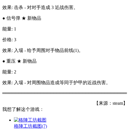
效果: 击杀 - 对对手造成 3 近战伤害。
● 信号弹 ★ 新物品
能量: 1
价格: 3
效果: 入場 - 给予周围对手物品前线(1)。
● 重压 ★ 新物品
能量: 2
效果: 入場 - 对周围物品造成等同于护甲的近战伤害。
═══════════════════════════════════════
【来源：steam】
我想了解这个游戏：
格陣工坊截图
(7)