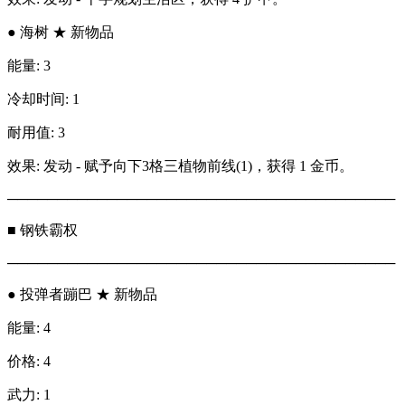
● 海树 ★ 新物品
能量: 3
冷却时间: 1
耐用值: 3
效果: 发动 - 赋予向下3格三植物前线(1)，获得 1 金币。
───────────────────────────────────────
■ 钢铁霸权
───────────────────────────────────────
● 投弹者蹦巴 ★ 新物品
能量: 4
价格: 4
武力: 1