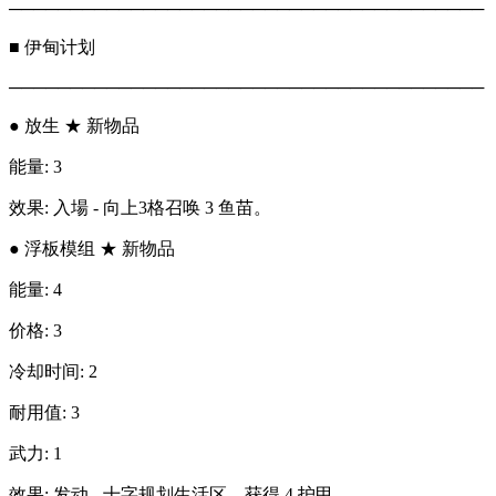
───────────────────────────────────────
■ 伊甸计划
───────────────────────────────────────
● 放生 ★ 新物品
能量: 3
效果: 入場 - 向上3格召唤 3 鱼苗。
● 浮板模组 ★ 新物品
能量: 4
价格: 3
冷却时间: 2
耐用值: 3
武力: 1
效果: 发动 - 十字规划生活区，获得 4 护甲。