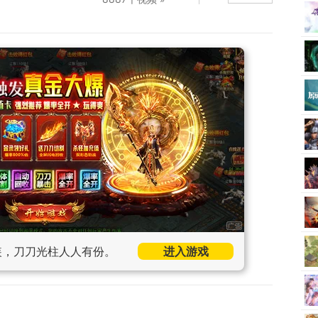
装，刀刀光柱人人有份。
进入游戏