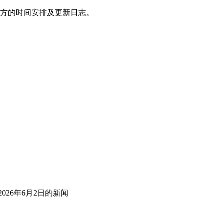
查看下方的时间安排及更新日志。
026年6月2日
的新闻