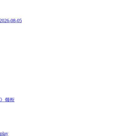
2026-08-05
主》领衔