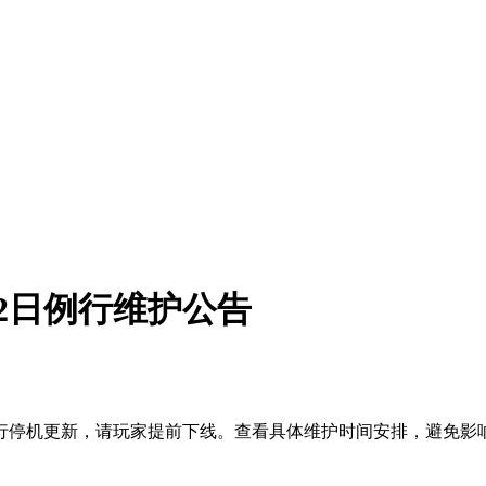
月2日例行维护公告
5:00进行停机更新，请玩家提前下线。查看具体维护时间安排，避免