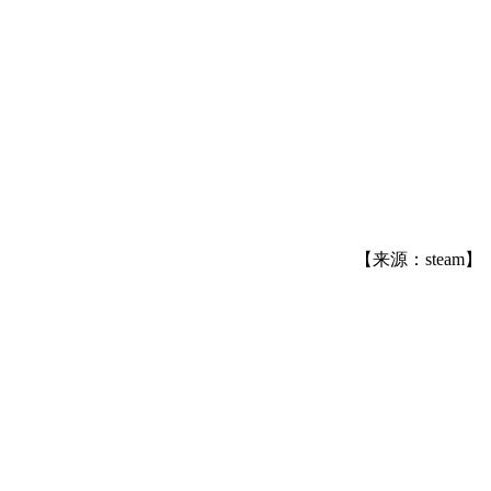
【来源：steam】