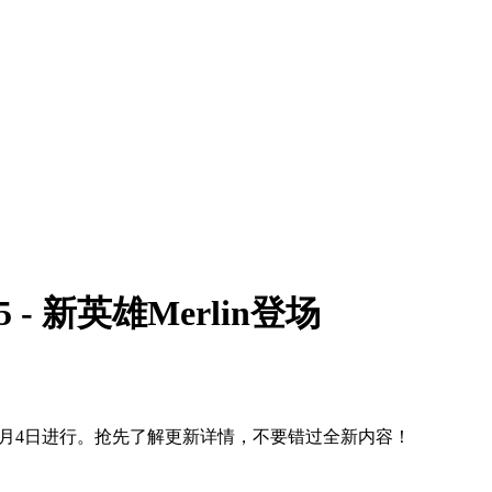
- 新英雄Merlin登场
将于6月4日进行。抢先了解更新详情，不要错过全新内容！