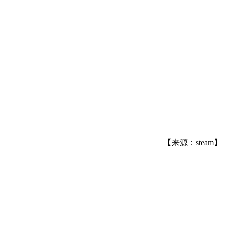
【来源：steam】