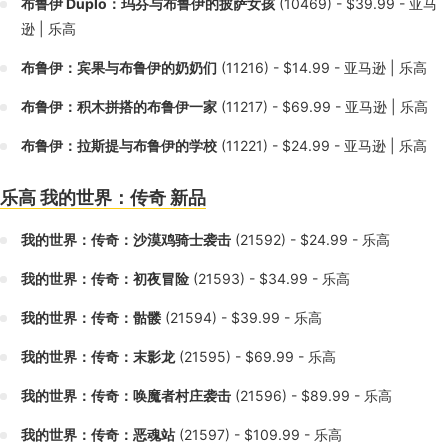
布鲁伊 Duplo：玛芬与布鲁伊的披萨女孩
(10469) - $39.99 - 亚马
逊 | 乐高
布鲁伊：宾果与布鲁伊的奶奶们
(11216) - $14.99 - 亚马逊 | 乐高
布鲁伊：积木拼搭的布鲁伊一家
(11217) - $69.99 - 亚马逊 | 乐高
布鲁伊：拉斯提与布鲁伊的学校
(11221) - $24.99 - 亚马逊 | 乐高
乐高 我的世界：传奇 新品
我的世界：传奇：沙漠鸡骑士袭击
(21592) - $24.99 - 乐高
我的世界：传奇：初夜冒险
(21593) - $34.99 - 乐高
我的世界：传奇：骷髅
(21594) - $39.99 - 乐高
我的世界：传奇：末影龙
(21595) - $69.99 - 乐高
我的世界：传奇：唤魔者村庄袭击
(21596) - $89.99 - 乐高
我的世界：传奇：恶魂站
(21597) - $109.99 - 乐高