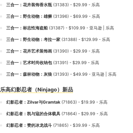
三合一：花卉装饰香水瓶
(31383) - $29.99 - 乐高
三合一：野生动物：雄狮
(31396) - $69.99 - 乐高
三合一：标志性海盗船
(31387) - $109.99 - 亚马逊 | 乐高
三合一：野生动物：考拉一家
(31388) - $129.99 - 乐高
三合一：花卉艺术装饰画
(31390) - $29.99 - 乐高
三合一：艺术时尚收纳包
(31391) - $29.99 - 乐高
三合一：森林动物：灰狼
(31393) - $49.99 - 亚马逊 | 乐高
乐高幻影忍者（Ninjago）新品
幻影忍者：Zilvar与Gramtak
(71863) - $19.99 - 乐高
幻影忍者：凯与寇的合体载具
(71864) - $29.99 - 乐高
幻影忍者：赞的冰龙战斗
(71865) - $39.99 - 乐高