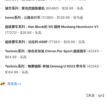
城市系列：黄色挖掘装载机
(60480) - $29.99 - 乐高
Icons系列：公路自行车
(11380) - $129.99 - 亚马逊
超级赛车系列：Ken Block的 '65 福特 Mustang Hoonicorn V1
(77272) - $29.99 - 乐高
超级赛车系列：法拉利 499P
(77261) - $29.99 - 乐高
Technic系列：绿色布加迪 Chiron Pur Sport 超级跑车
(42241) -
$64.99 - 乐高
Technic系列：梅赛德斯-奔驰 Unimog U 5023 带吊车
(42242) -
$164.99 - 乐高
再逛逛>>
【来源：ign】