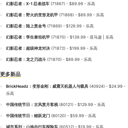
幻影忍者：X-1 忍者战车
(71867) - $89.99 - 乐高
幻影忍者：野火的变形龙机甲
(71868) - $89.99 - 乐高
幻影忍者：陆上赏金号
(71869) - $129.99 - 乐高
幻影忍者：孪生泰坦机甲
(71870) - $139.99 - 亚马逊 | 乐高
幻影忍者：超级神龙对决
(71872) - $199.99 - 乐高
幻影忍者：龙之刃战斗
(71870) - $89.99 - 乐高
更多新品
BrickHeadz：变形金刚：威震天机器人与载具
(40924) - $24.99 -
乐高
中国传统节日：古风赏月客栈
(80121) - $129.99 - 乐高
中国传统节日：鲤跃龙门
(80120) - $59.99 - 乐高
城市系列：山地自行车探险车
(60512) - $19.99 - 乐高