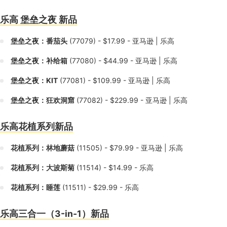
乐高 堡垒之夜 新品
堡垒之夜：番茄头
(77079) - $17.99 - 亚马逊 | 乐高
堡垒之夜：补给箱
(77080) - $44.99 - 亚马逊 | 乐高
堡垒之夜：KIT
(77081) - $109.99 - 亚马逊 | 乐高
堡垒之夜：狂欢洞窟
(77082) - $229.99 - 亚马逊 | 乐高
乐高花植系列新品
花植系列：林地蘑菇
(11505) - $79.99 - 亚马逊 | 乐高
花植系列：大波斯菊
(11514) - $14.99 - 乐高
花植系列：睡莲
(11511) - $29.99 - 乐高
乐高三合一（3-in-1）新品