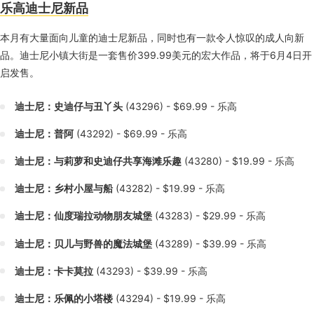
乐高迪士尼新品
本月有大量面向儿童的迪士尼新品，同时也有一款令人惊叹的成人向新
品。迪士尼小镇大街是一套售价399.99美元的宏大作品，将于6月4日开
启发售。
迪士尼：史迪仔与丑丫头
(43296) - $69.99 - 乐高
迪士尼：普阿
(43292) - $69.99 - 乐高
迪士尼：与莉萝和史迪仔共享海滩乐趣
(43280) - $19.99 - 乐高
迪士尼：乡村小屋与船
(43282) - $19.99 - 乐高
迪士尼：仙度瑞拉动物朋友城堡
(43283) - $29.99 - 乐高
迪士尼：贝儿与野兽的魔法城堡
(43289) - $39.99 - 乐高
迪士尼：卡卡莫拉
(43293) - $39.99 - 乐高
迪士尼：乐佩的小塔楼
(43294) - $19.99 - 乐高