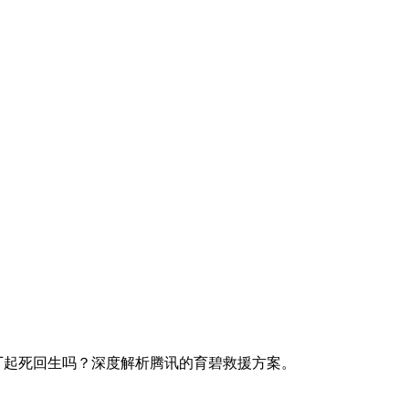
厂起死回生吗？深度解析腾讯的育碧救援方案。