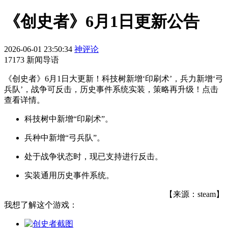
《创史者》6月1日更新公告
2026-06-01 23:50:34
神评论
17173 新闻导语
《创史者》6月1日大更新！科技树新增‘印刷术’，兵力新增‘弓
兵队’，战争可反击，历史事件系统实装，策略再升级！点击
查看详情。
科技树中新增“印刷术”。
兵种中新增“弓兵队”。
处于战争状态时，现已支持进行反击。
实装通用历史事件系统。
【来源：steam】
我想了解这个游戏：