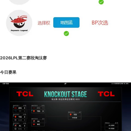
2026LPL第二赛段淘汰赛
今日赛果