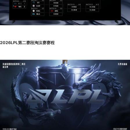
2026LPL第二赛段淘汰赛赛程