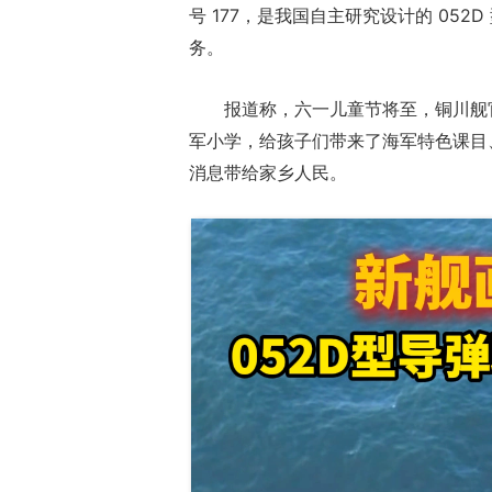
号 177，是我国自主研究设计的 05
务。
报道称，六一儿童节将至，铜川舰
军小学，给孩子们带来了海军特色课目
消息带给家乡人民。