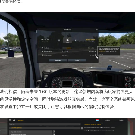
的连续休息。
我们相信，随着未来 1.60 版本的更新，这些新增内容将为玩家提供更大
的灵活性和定制空间，同时增强游戏的真实感。当然，这两个系统都可以
在设置中独立开启或关闭，让您可以根据自己的偏好定制体验。