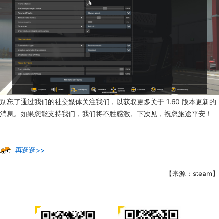
别忘了通过我们的社交媒体关注我们，以获取更多关于 1.60 版本更新的
消息。如果您能支持我们，我们将不胜感激。下次见，祝您旅途平安！
再逛逛>>
【来源：steam】