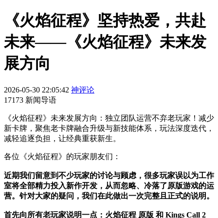
《火焰征程》坚持热爱，共赴
未来——《火焰征程》未来发
展方向
2026-05-30 22:05:42
神评论
17173 新闻导语
《火焰征程》未来发展方向：独立团队运营不弃老玩家！减少
新卡牌，聚焦老卡牌融合升级与新技能体系，玩法深度迭代，
减轻追逐负担，让经典重获新生。
各位《火焰征程》的玩家朋友们：
近期我们留意到不少玩家的讨论与顾虑，很多玩家误以为工作
室将全部精力投入新作开发，从而忽略、冷落了原版游戏的运
营。针对大家的疑问，我们在此做出一次完整且正式的说明。
首先向所有老玩家说明一点：火焰征程 原版 和 Kings Call 2