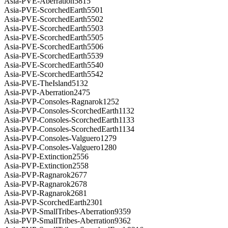
Asia-PVE-Aberration5815
Asia-PVE-ScorchedEarth5501
Asia-PVE-ScorchedEarth5502
Asia-PVE-ScorchedEarth5503
Asia-PVE-ScorchedEarth5505
Asia-PVE-ScorchedEarth5506
Asia-PVE-ScorchedEarth5539
Asia-PVE-ScorchedEarth5540
Asia-PVE-ScorchedEarth5542
Asia-PVE-TheIsland5132
Asia-PVP-Aberration2475
Asia-PVP-Consoles-Ragnarok1252
Asia-PVP-Consoles-ScorchedEarth1132
Asia-PVP-Consoles-ScorchedEarth1133
Asia-PVP-Consoles-ScorchedEarth1134
Asia-PVP-Consoles-Valguero1279
Asia-PVP-Consoles-Valguero1280
Asia-PVP-Extinction2556
Asia-PVP-Extinction2558
Asia-PVP-Ragnarok2677
Asia-PVP-Ragnarok2678
Asia-PVP-Ragnarok2681
Asia-PVP-ScorchedEarth2301
Asia-PVP-SmallTribes-Aberration9359
Asia-PVP-SmallTribes-Aberration9362