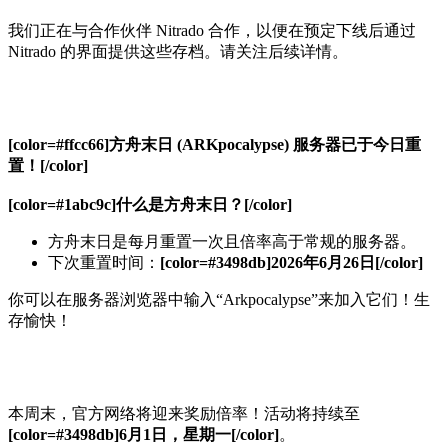
我们正在与合作伙伴 Nitrado 合作，以便在预定下线后通过
Nitrado 的界面提供这些存档。请关注后续详情。
[color=#ffcc66]方舟末日 (ARKpocalypse) 服务器已于今日重
置！[/color]
[color=#1abc9c]什么是方舟末日？[/color]
方舟末日是每月重置一次且倍率高于常规的服务器。
下次重置时间：
[color=#3498db]2026年6月26日[/color]
你可以在服务器浏览器中输入“Arkpocalypse”来加入它们！生
存愉快！
本周末，官方网络将迎来奖励倍率！活动将持续至
[color=#3498db]6月1日，星期一[/color]
。