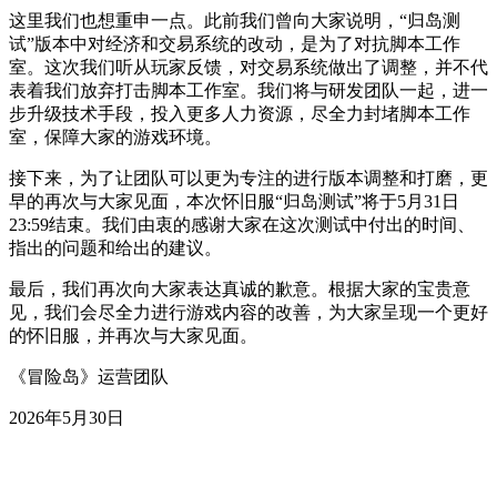
这里我们也想重申一点。此前我们曾向大家说明，“归岛测
试”版本中对经济和交易系统的改动，是为了对抗脚本工作
室。这次我们听从玩家反馈，对交易系统做出了调整，并不代
表着我们放弃打击脚本工作室。我们将与研发团队一起，进一
步升级技术手段，投入更多人力资源，尽全力封堵脚本工作
室，保障大家的游戏环境。
接下来，为了让团队可以更为专注的进行版本调整和打磨，更
早的再次与大家见面，本次怀旧服“归岛测试”将于5月31日
23:59结束。我们由衷的感谢大家在这次测试中付出的时间、
指出的问题和给出的建议。
最后，我们再次向大家表达真诚的歉意。根据大家的宝贵意
见，我们会尽全力进行游戏内容的改善，为大家呈现一个更好
的怀旧服，并再次与大家见面。
《冒险岛》运营团队
2026年5月30日