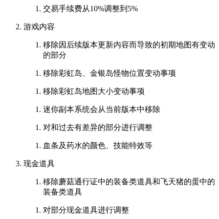
交易手续费从10%调整到5%
游戏内容
移除因后续版本更新内容而导致的初期地图有变动
的部分
移除彩虹岛、金银岛怪物位置变动事项
移除彩虹岛地图大小变动事项
迷你副本系统会从当前版本中移除
对和过去有差异的部分进行调整
血条及药水的颜色、技能特效等
现金道具
移除蘑菇通行证中的装备类道具和飞天猪的蛋中的
装备类道具
对部分现金道具进行调整