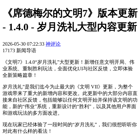
《席德梅尔的文明7》版本更新
- 1.4.0 - 岁月洗礼大型内容更新
2026-05-30 07:22:33
神评论
17173 新闻导语
《文明7》1.4.0“岁月洗礼”大型更新！新增任意文明开局、伟
业系统、重制胜利玩法，全面优化UI与社区反馈，立即体验
全新策略篇章！
岁月洗礼”是我们迄今为止最大的《文明 VII》更新，为整个
游戏带来了重大的新增内容和更改。此更新中的大部分内容直
接来自社区反馈，包括能够以任何文明开始并保持该文明的功
能，新的“伟业”系统，重新设计的“胜利”，以及其他用户界面
和游戏玩法的多方面改进。
现在玩家已经体验了一段时间的“岁月洗礼”，我们很想听听你
对此有什么样的看法！