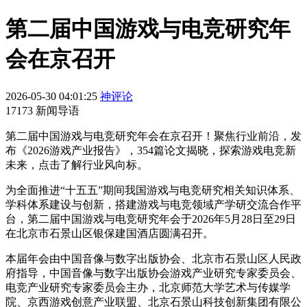
第二届中国游戏与电竞研究年
会在京召开
2026-05-30 04:01:25
神评论
17173 新闻导语
第二届中国游戏与电竞研究年会在京召开！聚焦行业前沿，发
布《2026游戏产业报告》，354篇论文揭晓，探索游戏电竞新
未来，点击了解行业风向标。
为全面推进“十五五”期间我国游戏与电竞研究相关知识体系、
学科体系建设与创新，搭建游戏与电竞领域产学研交流合作平
台，第二届中国游戏与电竞研究年会于2026年5月28日至29日
在北京市石景山区银保建国酒店圆满召开。
本届年会由中国音像与数字出版协会、北京市石景山区人民政
府指导，中国音像与数字出版协会游戏产业研究专家委员会、
电竞产业研究专家委员会主办，北京师范大学艺术与传媒学
院、京西游戏创意产业联盟、北京石景山科技创新集团有限公