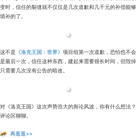
变时，信任的裂缝就不仅仅是几次道歉和几千元的补偿能够
填补的了。
这不是
《洛克王国：世界》
项目组第一次道歉，恐怕也不会
是最后一次
，
信任这种东西，建起来需要很长时间，但毁掉
只需要几次没有公告的暗改。
对《洛克王国》这次声势浩大的舆论风波，你有什么想法？
评论区聊聊。
再逛逛>>