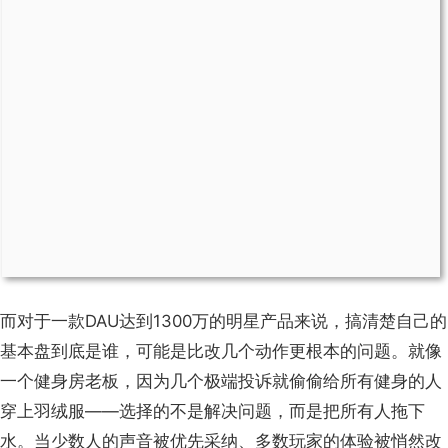
而对于一款DAU达到1300万的明星产品来说，搞清楚自己的
基本盘到底是谁，可能是比改几个动作更根本的问题。就像
一个健身房老板，因为几个极端投诉就偷偷给所有健身的人
穿上羽绒服——选择的不是解决问题，而是把所有人拖下
水。当少数人的声音被优先采纳、多数玩家的体验被悄然改