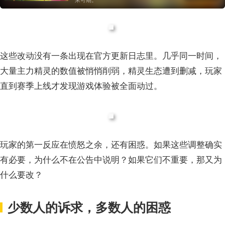
来可期。
这些改动没有一条出现在官方更新日志里。几乎同一时间，
大量主力精灵的数值被悄悄削弱，精灵生态遭到删减，玩家
直到赛季上线才发现游戏体验被全面动过。
玩家的第一反应
在愤怒之余
，
还有
困惑。如果这些调整确实
有必要，为什么不在公告中说明？如果它们不重要，那又为
什么要改？
少数人的诉求，多数人的困惑