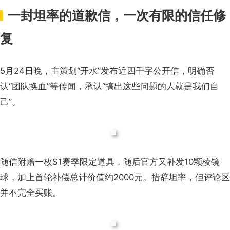
一封坦率的道歉信，一次有限的信任修
复
5月24日晚，主策划“开水”发布近四千字公开信，明确否
认“团队换血”等传闻，承认“搞出这些问题的人就是我们自
己”。
随信附赠一枚S1赛季限定道具，随后官方又补发10颗棱镜
球，加上首轮补偿总计价值约2000元。措辞坦率，但评论区
并不完全买账。