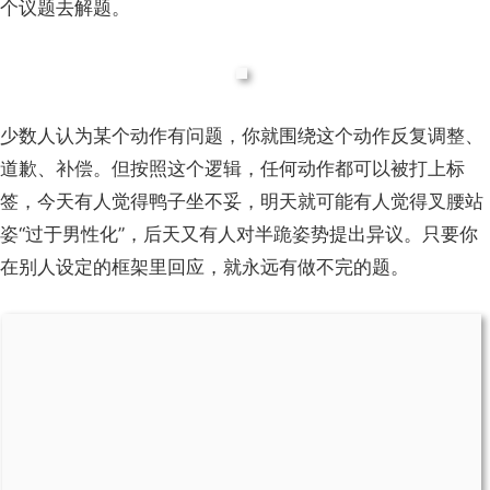
个议题去解题。
少数人认为某个动作有问题，你就围绕这个动作反复调整、
道歉、补偿。但按照这个逻辑，任何动作都可以被打上标
签，今天有人觉得鸭子坐不妥，明天就可能有人觉得叉腰站
姿“过于男性化”，后天又有人对半跪姿势提出异议。只要你
在别人设定的框架里回应，就永远有做不完的题。