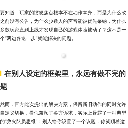
要知道，
玩家的愤怒焦点根本不在动作本身
，
而是为什么改
之前没有公告，为什么少数人的声音能被优先采纳，为什么
多数玩家直到上线才发现自己的游戏体验被动了
？
这不是一
个“两边各退一步”就能解决的问题。
在
别人设定的框架里，永远有做不完的
题
然而，官方此次提出的解决方案
，
保留新旧动作的同时允许
自定义切换
，
看似兼顾了各方诉求，实际上暴露了一种典型
的“救火队员思维”：别人给你设置了一个议题，你就顺着这