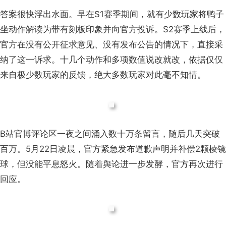
答案很快浮出水面。早在S1赛季期间，就有少数玩家将鸭子
坐动作解读为带有刻板印象并向官方投诉。S2赛季上线后，
官方在没有公开征求意见、没有发布公告的情况下，直接采
纳了这一诉求。十几个动作和多项数值说改就改，依据仅仅
来自极少数玩家的反馈，绝大多数玩家对此毫不知情。
B站官博评论区一夜之间涌入数十万条留言，随后几天突破
百万。5月22日凌晨，官方紧急发布道歉声明并补偿2颗棱镜
球，但没能平息怒火。
随着舆论进一步发酵，官方再次进行
回应。