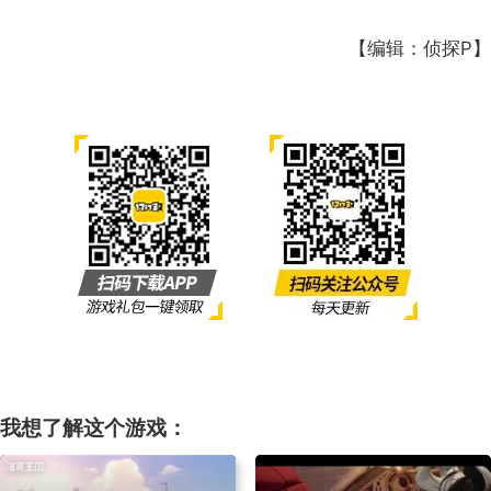
【编辑：侦探P】
我想了解这个游戏：