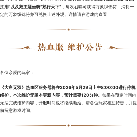
江湖"以及鹅主题坐骑"鹅行天下"
，每次召唤可获得万象织锦符，消耗一
定的万象织锦符亦可兑换上述外观。详情请在游戏内查看
各位亲爱的玩家：
《大唐无双》热血区服务器将在2026年5月29日上午8:00:00进行停机
维护，本次维护无版本更新内容，预计需要120分钟。
如果在预定时间内
无法完成维护内容，开服时间也将继续顺延。请各位玩家相互转告，并提
前留意游戏时间。