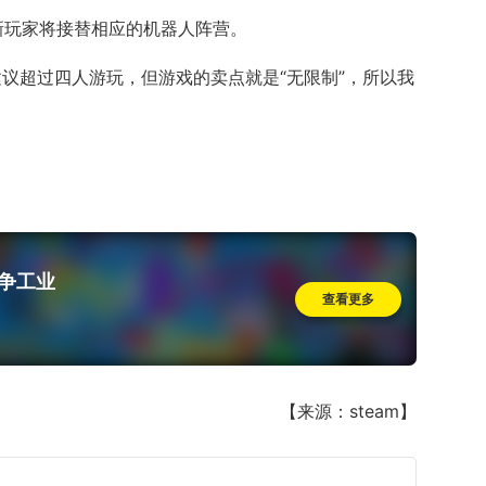
新玩家将接替相应的机器人阵营。
不建议超过四人游玩，但游戏的卖点就是“无限制”，所以我
 战争工业
查看更多
【来源：steam】