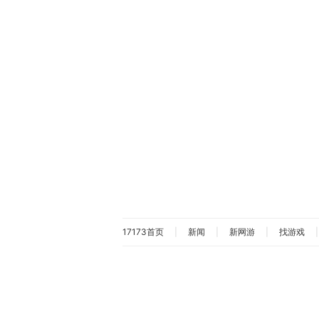
17173首页
|
新闻
|
新网游
|
找游戏
|