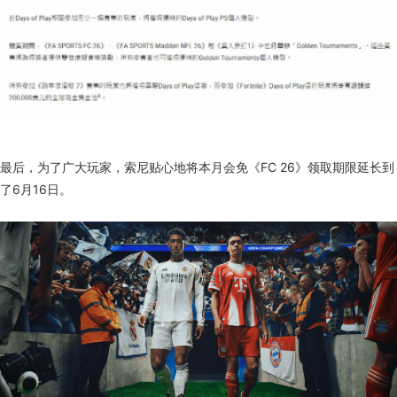
最后，为了广大玩家，索尼贴心地将本月会免《FC 26》领取期限延长到
了6月16日。