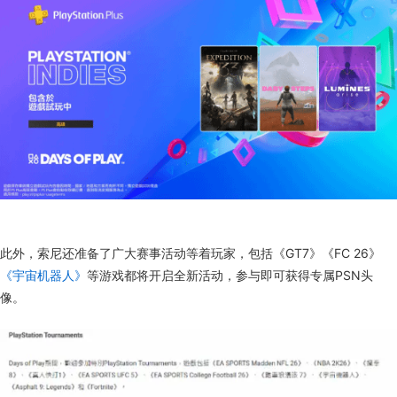
此外，索尼还准备了广大赛事活动等着玩家，包括《GT7》《FC 26》
《宇宙机器人》
等游戏都将开启全新活动，参与即可获得专属PSN头
像。