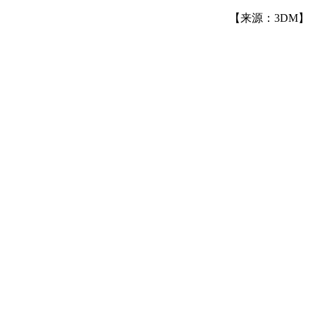
【来源：3DM】