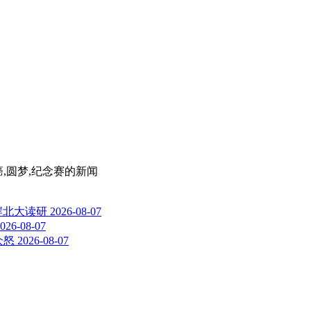
癌,圆梦,纪念赛
的新闻
岸北大读研
2026-08-07
026-08-07
众怒
2026-08-07