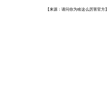
【来源：请问你为啥这么厉害官方】