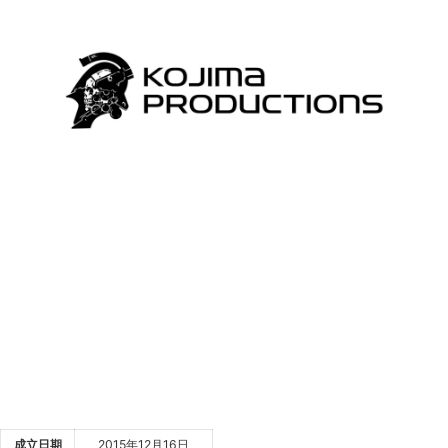
成立日期
2015年12月16日