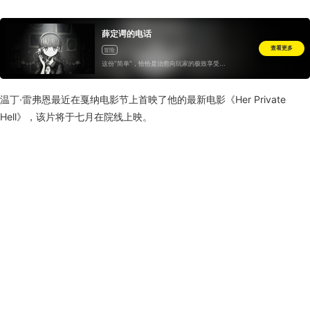
薛定谔的电话
查看更多
冒险
这份“简单”，恰恰是治愈向玩家的极致享受...
温丁·雷弗恩最近在戛纳电影节上首映了他的最新电影《Her Private
Hell》，该片将于七月在院线上映。