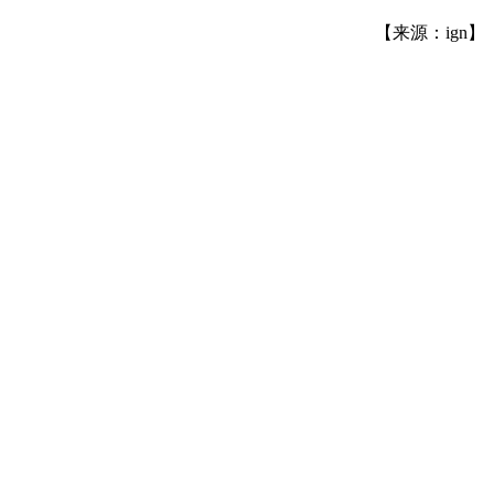
【来源：ign】