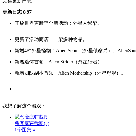
完整更新日志：
更新日志 8.97
开放世界更新至全新活动：外星人绑架。
更新了活动商店，上架多种物品。
新增4种外星怪物：Alien Scout（外星侦察兵）、AlienSa
新增迷你首领：Alien Strider（外星行者）。
新增团队副本首领：Alien Mothership（外星母舰）。
我想了解这个游戏：
恶魔疯狂截图
(5)
1个图集 »