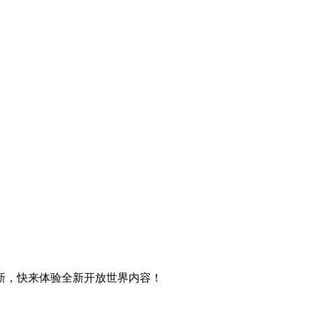
新，快来体验全新开放世界内容！