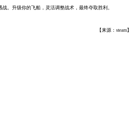
遇战。升级你的飞船，灵活调整战术，最终夺取胜利。
【来源：steam】