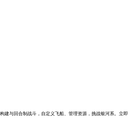
组构建与回合制战斗，自定义飞船、管理资源，挑战银河系。立