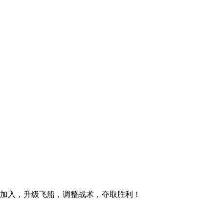
即加入，升级飞船，调整战术，夺取胜利！